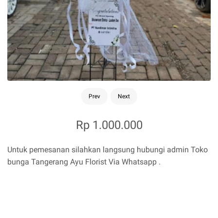
Prev
Next
Rp 1.000.000
Untuk pemesanan silahkan langsung hubungi admin Toko
bunga Tangerang Ayu Florist Via Whatsapp .