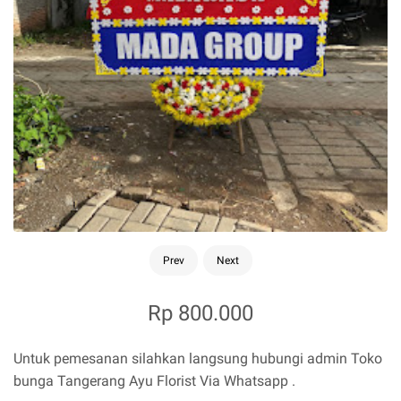
Prev
Next
Rp 800.000
Untuk pemesanan silahkan langsung hubungi admin Toko
bunga Tangerang Ayu Florist Via Whatsapp .