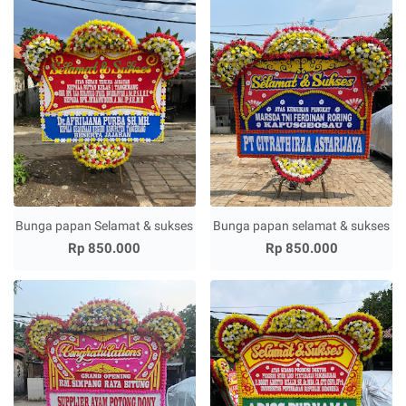
Bunga papan Selamat & sukses
Bunga papan selamat & sukses
Rp 850.000
Rp 850.000