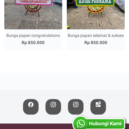
Bunga papan congratulations
Bunga papan selamat & sukses
Rp 850.000
Rp 850.000